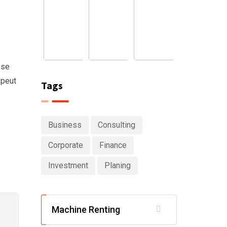
ose
 peut
Tags
Business
Consulting
Corporate
Finance
Investment
Planing
Machine Renting