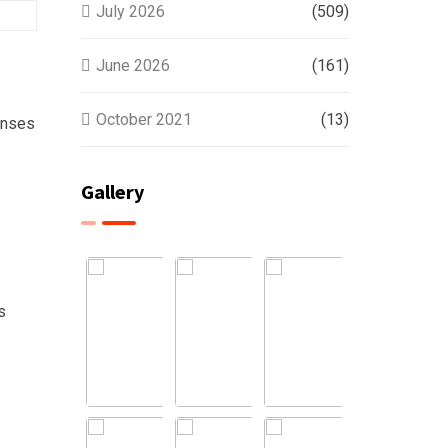
July 2026
(509)
June 2026
(161)
October 2021
(13)
enses
Gallery
s