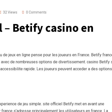
32
Views
0
Comments
el – Betify casino en
de jeux en ligne pense pour les joueurs en France. Betify franc
e avec de nombreuses options de divertissement. casino Betify 
accessibilite rapide. Les joueurs peuvent acceder a des option
erience de jeu simple. site officiel Betify met en avant une
fy france s’adresse principalement les utilisateurs en france. La