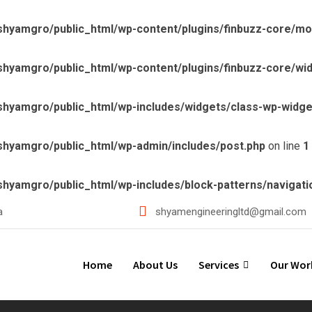
hyamgro/public_html/wp-content/plugins/finbuzz-core/mod
hyamgro/public_html/wp-content/plugins/finbuzz-core/wid
hyamgro/public_html/wp-includes/widgets/class-wp-widge
hyamgro/public_html/wp-admin/includes/post.php
on line
1
hyamgro/public_html/wp-includes/block-patterns/navigati
a
shyamengineeringltd@gmail.com
Home
About Us
Services
Our Wor