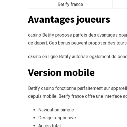
Betify france
Avantages joueurs
casino Betify propose parfois des avantages pour
de depart. Ces bonus peuvent proposer des tours 
casino en ligne Betify autorise egalement de bene
Version mobile
Betify casino fonctionne parfaitement sur appareil
depuis mobile. Betify france offre une interface a
Navigation simple
Design responsive
Acces total