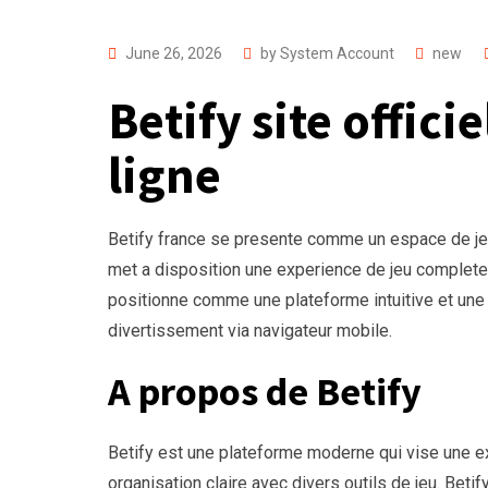
June 26, 2026
by
System Account
new
Betify site offici
ligne
Betify france se presente comme un espace de jeu 
met a disposition une experience de jeu complet
positionne comme une plateforme intuitive et une 
divertissement via navigateur mobile.
A propos de Betify
Betify est une plateforme moderne qui vise une exp
organisation claire avec divers outils de jeu. Beti