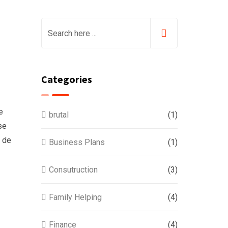
Categories
e
brutal
(1)
se
s de
Business Plans
(1)
Consutruction
(3)
Family Helping
(4)
Finance
(4)